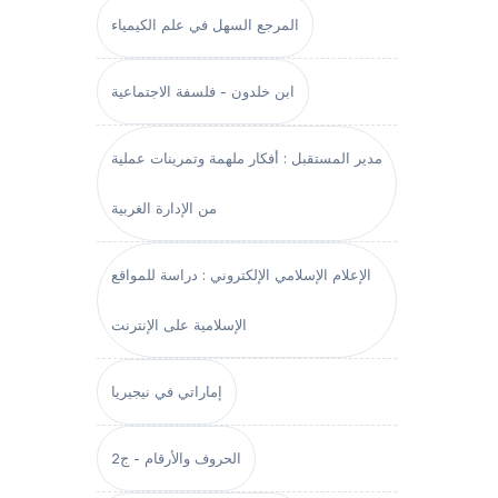
المرجع السهل في علم الكيمياء
ابن خلدون - فلسفة الاجتماعية
مدير المستقبل : أفكار ملهمة وتمرينات عملية
من الإدارة الغربية
الإعلام الإسلامي الإلكتروني : دراسة للمواقع
الإسلامية على الإنترنت
إماراتي في نيجيريا
الحروف والأرقام - ج2