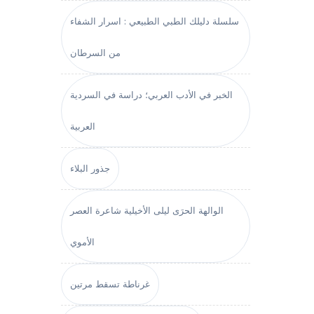
سلسلة دليلك الطبي الطبيعي : اسرار الشفاء
من السرطان
الخبر في الأدب العربي؛ دراسة في السردية
العربية
جذور البلاء
الوالهة الحرَى ليلى الأخيلية شاعرة العصر
الأموي
غرناطة تسقط مرتين