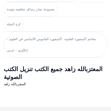
مجموعة ثمان رسائل شافعية مفيدة
كرة السلة
معاجم أكسفورد العلمية : أكسفورد القاموس الأساسي في العلوم -
إنكليزي - عربي
المعتزبالله زاهد جميع الكتب تنزيل الكتب
الصوتية
المعتزبالله زاهد