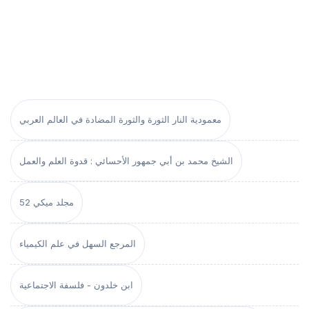
معمودية النار الثورة والثورة المضادة في العالم العربي
الشيخ محمد بن أبي جمهور الأحسائي : قدوة العلم والعمل
مجلد ميكي 52
المرجع السهل في علم الكيمياء
ابن خلدون - فلسفة الاجتماعية