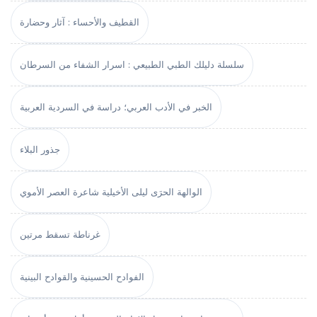
القطيف والأحساء : آثار وحضارة
سلسلة دليلك الطبي الطبيعي : اسرار الشفاء من السرطان
الخبر في الأدب العربي؛ دراسة في السردية العربية
جذور البلاء
الوالهة الحرَى ليلى الأخيلية شاعرة العصر الأموي
غرناطة تسقط مرتين
الفوادح الحسينية والقوادح البينية