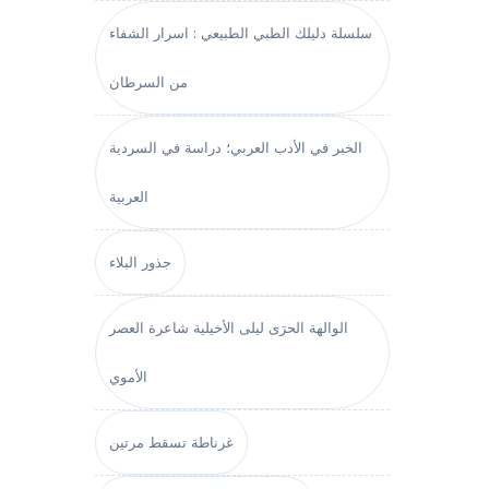
سلسلة دليلك الطبي الطبيعي : اسرار الشفاء
من السرطان
الخبر في الأدب العربي؛ دراسة في السردية
العربية
جذور البلاء
الوالهة الحرَى ليلى الأخيلية شاعرة العصر
الأموي
غرناطة تسقط مرتين