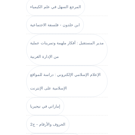
المرجع السهل في علم الكيمياء
ابن خلدون - فلسفة الاجتماعية
مدير المستقبل : أفكار ملهمة وتمرينات عملية
من الإدارة الغربية
الإعلام الإسلامي الإلكتروني : دراسة للمواقع
الإسلامية على الإنترنت
إماراتي في نيجيريا
الحروف والأرقام - ج2