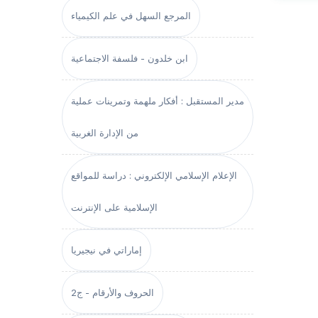
المرجع السهل في علم الكيمياء
ابن خلدون - فلسفة الاجتماعية
مدير المستقبل : أفكار ملهمة وتمرينات عملية
من الإدارة الغربية
الإعلام الإسلامي الإلكتروني : دراسة للمواقع
الإسلامية على الإنترنت
إماراتي في نيجيريا
الحروف والأرقام - ج2