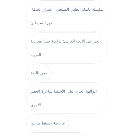
سلسلة دليلك الطبي الطبيعي : اسرار الشفاء
من السرطان
الخبر في الأدب العربي؛ دراسة في السردية
العربية
جذور البلاء
الوالهة الحرَى ليلى الأخيلية شاعرة العصر
الأموي
غرناطة تسقط مرتين