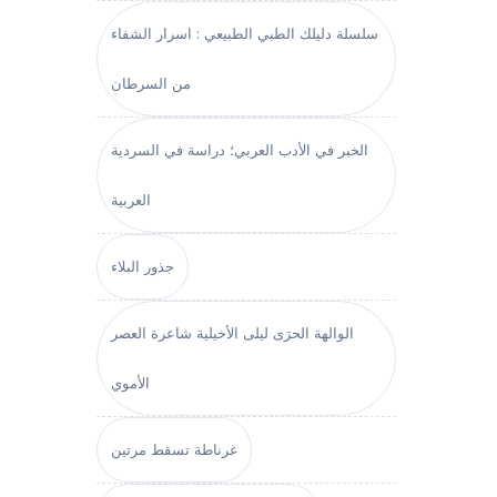
سلسلة دليلك الطبي الطبيعي : اسرار الشفاء
من السرطان
الخبر في الأدب العربي؛ دراسة في السردية
العربية
جذور البلاء
الوالهة الحرَى ليلى الأخيلية شاعرة العصر
الأموي
غرناطة تسقط مرتين