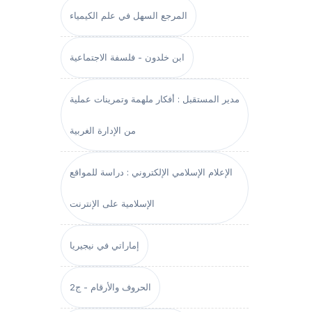
المرجع السهل في علم الكيمياء
ابن خلدون - فلسفة الاجتماعية
مدير المستقبل : أفكار ملهمة وتمرينات عملية
من الإدارة الغربية
الإعلام الإسلامي الإلكتروني : دراسة للمواقع
الإسلامية على الإنترنت
إماراتي في نيجيريا
الحروف والأرقام - ج2