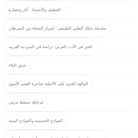
القطيف والأحساء : آثار وحضارة
سلسلة دليلك الطبي الطبيعي : اسرار الشفاء من السرطان
الخبر في الأدب العربي؛ دراسة في السردية العربية
جذور البلاء
الوالهة الحرَى ليلى الأخيلية شاعرة العصر الأموي
غرناطة تسقط مرتين
الفوادح الحسينية والقوادح البينية