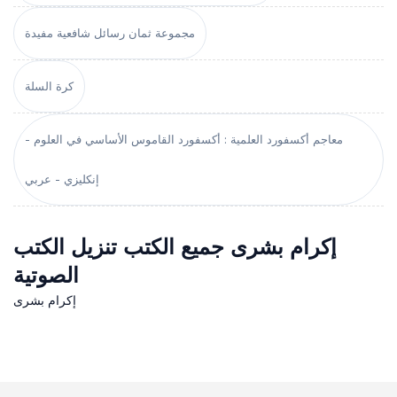
مجموعة ثمان رسائل شافعية مفيدة
كرة السلة
معاجم أكسفورد العلمية : أكسفورد القاموس الأساسي في العلوم -
إنكليزي - عربي
إكرام بشرى جميع الكتب تنزيل الكتب
الصوتية
إكرام بشرى