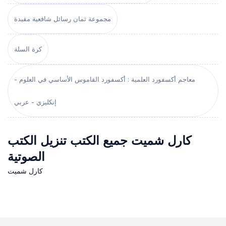
مجموعة ثمان رسائل شافعية مفيدة
كرة السلة
معاجم أكسفورد العلمية : أكسفورد القاموس الأساسي في العلوم -
إنكليزي - عربي
كارل شميت جميع الكتب تنزيل الكتب
الصوتية
كارل شميت