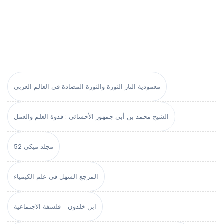
معمودية النار الثورة والثورة المضادة في العالم العربي
الشيخ محمد بن أبي جمهور الأحسائي : قدوة العلم والعمل
مجلد ميكي 52
المرجع السهل في علم الكيمياء
ابن خلدون - فلسفة الاجتماعية