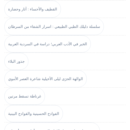
القطيف والأحساء : آثار وحضارة
سلسلة دليلك الطبي الطبيعي : اسرار الشفاء من السرطان
الخبر في الأدب العربي؛ دراسة في السردية العربية
جذور البلاء
الوالهة الحرَى ليلى الأخيلية شاعرة العصر الأموي
غرناطة تسقط مرتين
الفوادح الحسينية والقوادح البينية