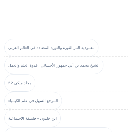
معمودية النار الثورة والثورة المضادة في العالم العربي
الشيخ محمد بن أبي جمهور الأحسائي : قدوة العلم والعمل
مجلد ميكي 52
المرجع السهل في علم الكيمياء
ابن خلدون - فلسفة الاجتماعية