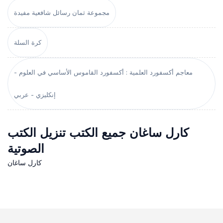
مجموعة ثمان رسائل شافعية مفيدة
كرة السلة
معاجم أكسفورد العلمية : أكسفورد القاموس الأساسي في العلوم -
إنكليزي - عربي
كارل ساغان جميع الكتب تنزيل الكتب
الصوتية
كارل ساغان