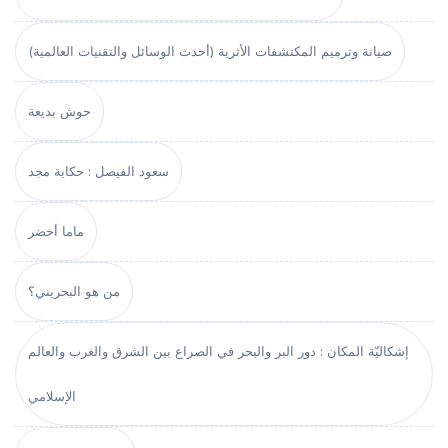
صيانة وترميم المكتشفات الأثرية (أحدث الوسائل والتقنيات العالمية)
حوش بديعة
سعود الفيصل : حكاية مجد
ماما أخضر
من هو البحريني؟
إشكاليّة المكان : دور البر والبحر في الصراع بين الشرق والغرب والعالم
الإسلامي