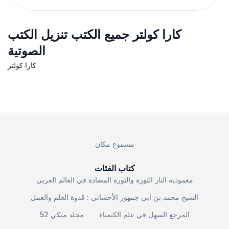
كارا كولتر جميع الكتب تنزيل الكتب
الصوتية
كارا كولتر
مسموع مكان
كتاب الفئات
معمودية النار الثورة والثورة المضادة في العالم العربي
الشيخ محمد بن أبي جمهور الأحسائي : قدوة العلم والعمل
المرجع السهل في علم الكيمياء
مجلد ميكي 52