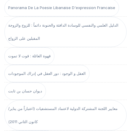
Panorama De La Poesie Libanaise D'expression Francaise
الدليل العلمي والنفسي للوسادة الدافئة والحنونة دائماً : للزوج والزوجة
المقبلين على الزواج
قهوة العائلة : قوت لا تموت
العقل و الوجود : دور العقل في إدراك الموجودات
ديوان حسان بن ثابت
معايير اللجنة المشتركة الدولية لاعتماد المستشفيات (اعتباراً من يناير/
كانون الثاني 2011)