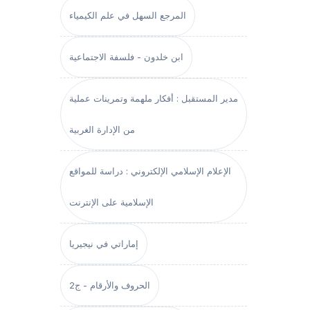
المرجع السهل في علم الكيمياء
ابن خلدون - فلسفة الاجتماعية
مدير المستقبل : أفكار ملهمة وتمرينات عملية
من الإدارة الغربية
الإعلام الإسلامي الإلكتروني : دراسة للمواقع
الإسلامية على الإنترنت
إماراتي في نيجيريا
الحروف والأرقام - ج2