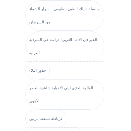
سلسلة دليلك الطبي الطبيعي : اسرار الشفاء
من السرطان
الخبر في الأدب العربي؛ دراسة في السردية
العربية
جذور البلاء
الوالهة الحرَى ليلى الأخيلية شاعرة العصر
الأموي
غرناطة تسقط مرتين