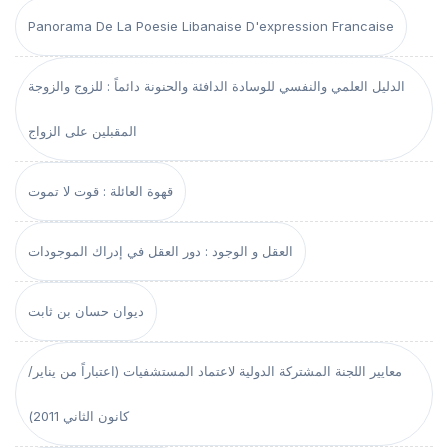
Panorama De La Poesie Libanaise D'expression Francaise
الدليل العلمي والنفسي للوسادة الدافئة والحنونة دائماً : للزوج والزوجة
المقبلين على الزواج
قهوة العائلة : قوت لا تموت
العقل و الوجود : دور العقل في إدراك الموجودات
ديوان حسان بن ثابت
معايير اللجنة المشتركة الدولية لاعتماد المستشفيات (اعتباراً من يناير/
كانون الثاني 2011)