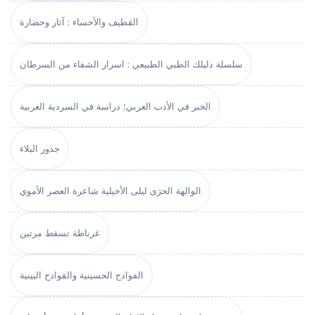
القطيف والأحساء : آثار وحضارة
سلسلة دليلك الطبي الطبيعي : اسرار الشفاء من السرطان
الخبر في الأدب العربي؛ دراسة في السردية العربية
جذور البلاء
الوالهة الحرَى ليلى الأخيلية شاعرة العصر الأموي
غرناطة تسقط مرتين
الفوادح الحسينية والقوادح البينية