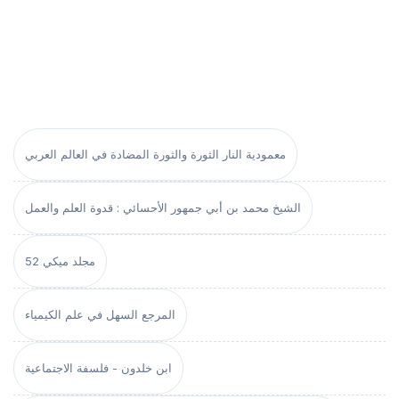
معمودية النار الثورة والثورة المضادة في العالم العربي
الشيخ محمد بن أبي جمهور الأحسائي : قدوة العلم والعمل
مجلد ميكي 52
المرجع السهل في علم الكيمياء
ابن خلدون - فلسفة الاجتماعية