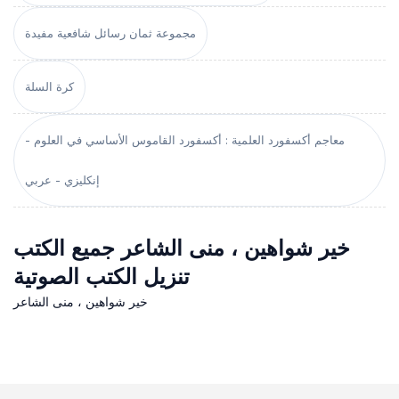
مجموعة ثمان رسائل شافعية مفيدة
كرة السلة
معاجم أكسفورد العلمية : أكسفورد القاموس الأساسي في العلوم -
إنكليزي - عربي
خير شواهين ، منى الشاعر جميع الكتب
تنزيل الكتب الصوتية
خير شواهين ، منى الشاعر