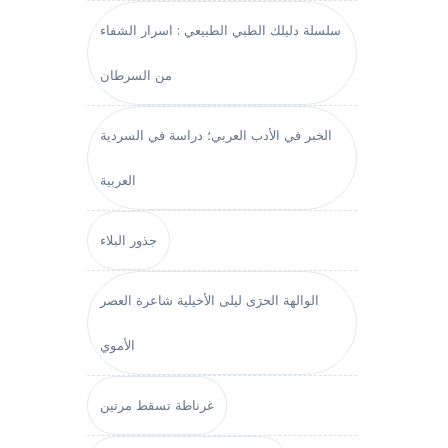
سلسلة دليلك الطبي الطبيعي : اسرار الشفاء
من السرطان
الخبر في الأدب العربي؛ دراسة في السردية
العربية
جذور البلاء
الوالهة الحرَى ليلى الأخيلية شاعرة العصر
الأموي
غرناطة تسقط مرتين