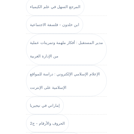
المرجع السهل في علم الكيمياء
ابن خلدون - فلسفة الاجتماعية
مدير المستقبل : أفكار ملهمة وتمرينات عملية
من الإدارة الغربية
الإعلام الإسلامي الإلكتروني : دراسة للمواقع
الإسلامية على الإنترنت
إماراتي في نيجيريا
الحروف والأرقام - ج2