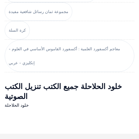
مجموعة ثمان رسائل شافعية مفيدة
كرة السلة
معاجم أكسفورد العلمية : أكسفورد القاموس الأساسي في العلوم -
إنكليزي - عربي
خلود الحلاحلة جميع الكتب تنزيل الكتب
الصوتية
خلود الحلاحلة