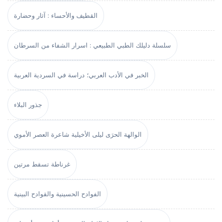
القطيف والأحساء : آثار وحضارة
سلسلة دليلك الطبي الطبيعي : اسرار الشفاء من السرطان
الخبر في الأدب العربي؛ دراسة في السردية العربية
جذور البلاء
الوالهة الحرَى ليلى الأخيلية شاعرة العصر الأموي
غرناطة تسقط مرتين
الفوادح الحسينية والقوادح البينية