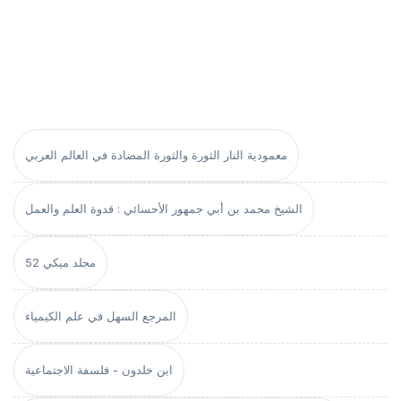
معمودية النار الثورة والثورة المضادة في العالم العربي
الشيخ محمد بن أبي جمهور الأحسائي : قدوة العلم والعمل
مجلد ميكي 52
المرجع السهل في علم الكيمياء
ابن خلدون - فلسفة الاجتماعية