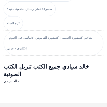
مجموعة ثمان رسائل شافعية مفيدة
كرة السلة
معاجم أكسفورد العلمية : أكسفورد القاموس الأساسي في العلوم -
إنكليزي - عربي
خالد سيادي جميع الكتب تنزيل الكتب
الصوتية
خالد سيادي