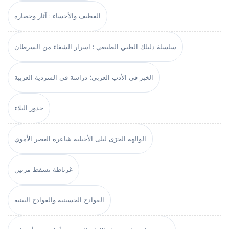
القطيف والأحساء : آثار وحضارة
سلسلة دليلك الطبي الطبيعي : اسرار الشفاء من السرطان
الخبر في الأدب العربي؛ دراسة في السردية العربية
جذور البلاء
الوالهة الحرَى ليلى الأخيلية شاعرة العصر الأموي
غرناطة تسقط مرتين
الفوادح الحسينية والقوادح البينية