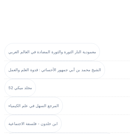
معمودية النار الثورة والثورة المضادة في العالم العربي
الشيخ محمد بن أبي جمهور الأحسائي : قدوة العلم والعمل
مجلد ميكي 52
المرجع السهل في علم الكيمياء
ابن خلدون - فلسفة الاجتماعية