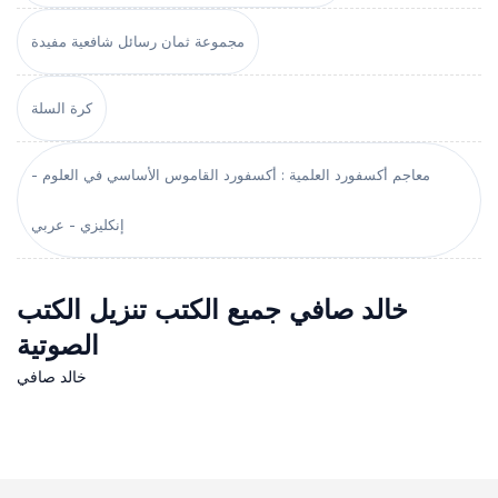
مجموعة ثمان رسائل شافعية مفيدة
كرة السلة
معاجم أكسفورد العلمية : أكسفورد القاموس الأساسي في العلوم -
إنكليزي - عربي
خالد صافي جميع الكتب تنزيل الكتب
الصوتية
خالد صافي