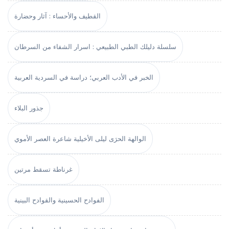
القطيف والأحساء : آثار وحضارة
سلسلة دليلك الطبي الطبيعي : اسرار الشفاء من السرطان
الخبر في الأدب العربي؛ دراسة في السردية العربية
جذور البلاء
الوالهة الحرَى ليلى الأخيلية شاعرة العصر الأموي
غرناطة تسقط مرتين
الفوادح الحسينية والقوادح البينية