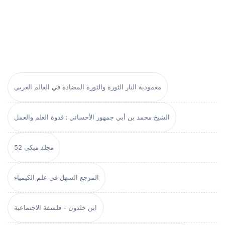
معمودية النار الثورة والثورة المضادة في العالم العربي
الشيخ محمد بن أبي جمهور الأحسائي : قدوة العلم والعمل
مجلد ميكي 52
المرجع السهل في علم الكيمياء
ابن خلدون - فلسفة الاجتماعية