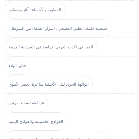
القطيف والأحساء : آثار وحضارة
سلسلة دليلك الطبي الطبيعي : اسرار الشفاء من السرطان
الخبر في الأدب العربي؛ دراسة في السردية العربية
جذور البلاء
الوالهة الحرَى ليلى الأخيلية شاعرة العصر الأموي
غرناطة تسقط مرتين
الفوادح الحسينية والقوادح البينية