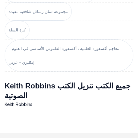
مجموعة ثمان رسائل شافعية مفيدة
كرة السلة
معاجم أكسفورد العلمية : أكسفورد القاموس الأساسي في العلوم -
إنكليزي - عربي
Keith Robbins جميع الكتب تنزيل الكتب
الصوتية
Keith Robbins