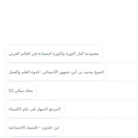
معمودية النار الثورة والثورة المضادة في العالم العربي
الشيخ محمد بن أبي جمهور الأحسائي : قدوة العلم والعمل
مجلد ميكي 52
المرجع السهل في علم الكيمياء
ابن خلدون - فلسفة الاجتماعية