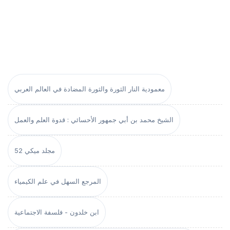
معمودية النار الثورة والثورة المضادة في العالم العربي
الشيخ محمد بن أبي جمهور الأحسائي : قدوة العلم والعمل
مجلد ميكي 52
المرجع السهل في علم الكيمياء
ابن خلدون - فلسفة الاجتماعية