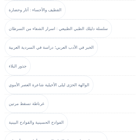
القطيف والأحساء : آثار وحضارة
سلسلة دليلك الطبي الطبيعي : اسرار الشفاء من السرطان
الخبر في الأدب العربي؛ دراسة في السردية العربية
جذور البلاء
الوالهة الحرَى ليلى الأخيلية شاعرة العصر الأموي
غرناطة تسقط مرتين
الفوادح الحسينية والقوادح البينية