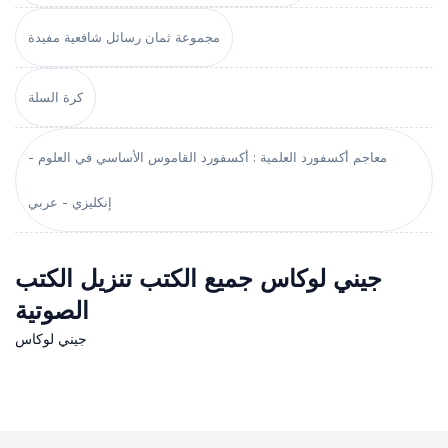
مجموعة ثمان رسائل شافعية مفيدة
كرة السلة
معاجم أكسفورد العلمية : أكسفورد القاموس الأساسي في العلوم -
إنكليزي - عربي
جيني لوكاس جميع الكتب تنزيل الكتب
الصوتية
جيني لوكاس