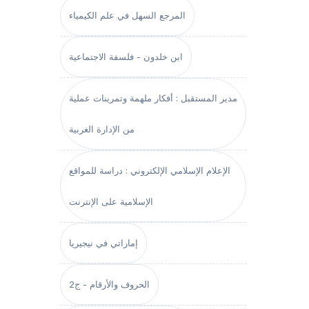
المرجع السهل في علم الكيمياء
ابن خلدون - فلسفة الاجتماعية
مدير المستقبل : أفكار ملهمة وتمرينات عملية
من الإدارة الغربية
الإعلام الإسلامي الإلكتروني : دراسة للمواقع
الإسلامية على الإنترنت
إماراتي في نيجيريا
الحروف والأرقام - ج2