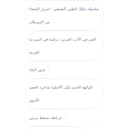
سلسلة دليلك الطبي الطبيعي : اسرار الشفاء
من السرطان
الخبر في الأدب العربي؛ دراسة في السردية
العربية
جذور البلاء
الوالهة الحرَى ليلى الأخيلية شاعرة العصر
الأموي
غرناطة تسقط مرتين