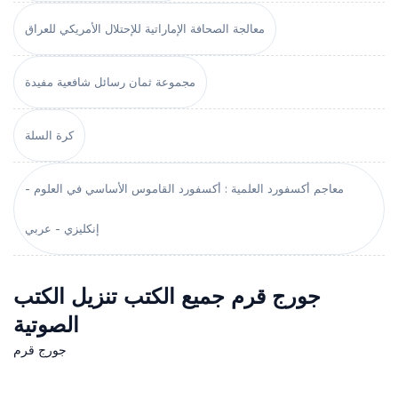
معالجة الصحافة الإماراتية للإحتلال الأمريكي للعراق
مجموعة ثمان رسائل شافعية مفيدة
كرة السلة
معاجم أكسفورد العلمية : أكسفورد القاموس الأساسي في العلوم -
إنكليزي - عربي
جورج قرم جميع الكتب تنزيل الكتب
الصوتية
جورج قرم