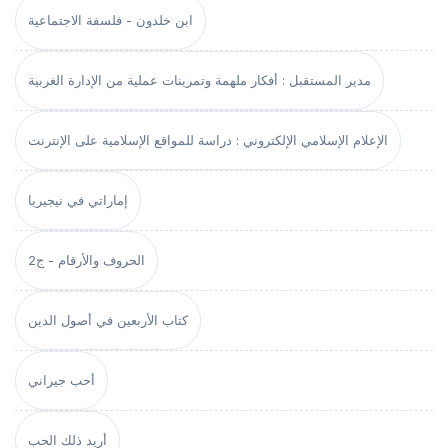
ابن خلدون - فلسفة الاجتماعية
مدير المستقبل : أفكار ملهمة وتمرينات عملية من الإدارة الغربية
الإعلام الإسلامي الإلكتروني : دراسة للمواقع الإسلامية على الإنترنت
إماراتي في نيجيريا
الحروف والأرقام - ج2
كتاب الأربعين في أصول الدين
أحب جيراني
أريد ذلك الحب