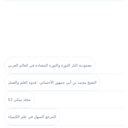
معمودية النار الثورة والثورة المضادة في العالم العربي
الشيخ محمد بن أبي جمهور الأحسائي : قدوة العلم والعمل
مجلد ميكي 52
المرجع السهل في علم الكيمياء