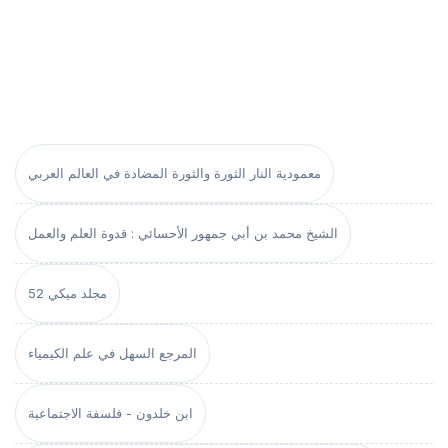
معمودية النار الثورة والثورة المضادة في العالم العربي
الشيخ محمد بن أبي جمهور الأحسائي : قدوة العلم والعمل
مجلد ميكي 52
المرجع السهل في علم الكيمياء
ابن خلدون - فلسفة الاجتماعية