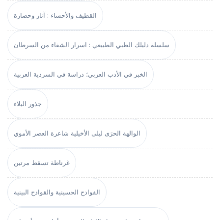
القطيف والأحساء : آثار وحضارة
سلسلة دليلك الطبي الطبيعي : اسرار الشفاء من السرطان
الخبر في الأدب العربي؛ دراسة في السردية العربية
جذور البلاء
الوالهة الحرَى ليلى الأخيلية شاعرة العصر الأموي
غرناطة تسقط مرتين
الفوادح الحسينية والقوادح البينية