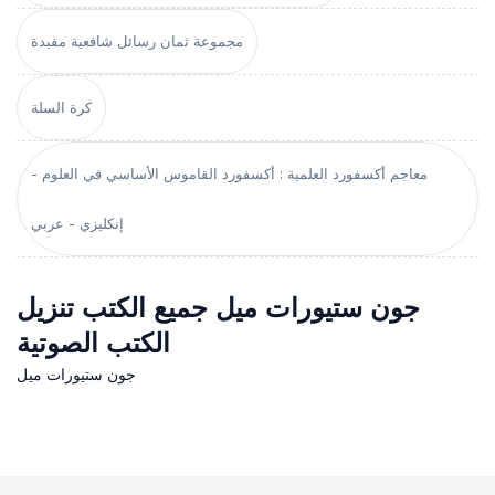
مجموعة ثمان رسائل شافعية مفيدة
كرة السلة
معاجم أكسفورد العلمية : أكسفورد القاموس الأساسي في العلوم -
إنكليزي - عربي
جون ستيورات ميل جميع الكتب تنزيل
الكتب الصوتية
جون ستيورات ميل