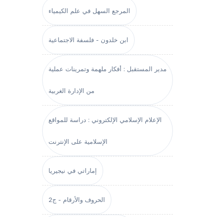
المرجع السهل في علم الكيمياء
ابن خلدون - فلسفة الاجتماعية
مدير المستقبل : أفكار ملهمة وتمرينات عملية
من الإدارة الغربية
الإعلام الإسلامي الإلكتروني : دراسة للمواقع
الإسلامية على الإنترنت
إماراتي في نيجيريا
الحروف والأرقام - ج2