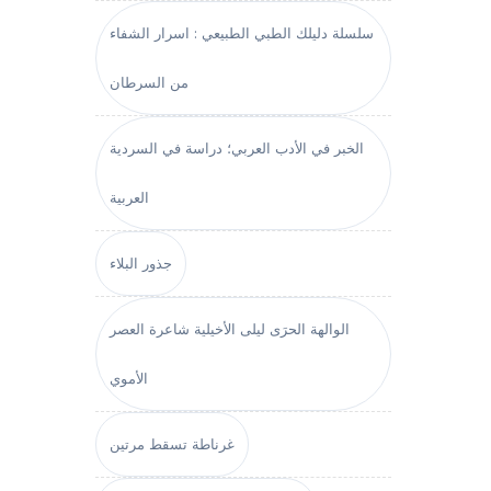
سلسلة دليلك الطبي الطبيعي : اسرار الشفاء
من السرطان
الخبر في الأدب العربي؛ دراسة في السردية
العربية
جذور البلاء
الوالهة الحرَى ليلى الأخيلية شاعرة العصر
الأموي
غرناطة تسقط مرتين