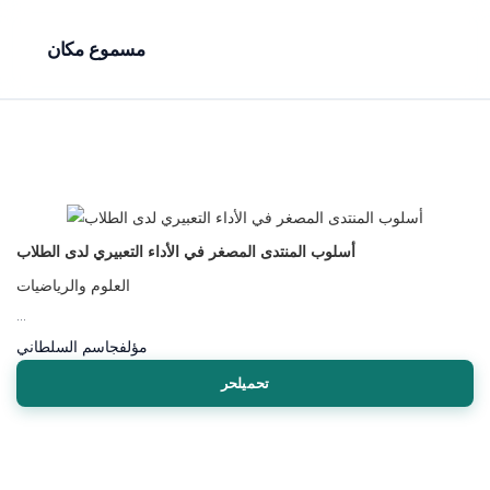
مسموع مكان
أسلوب المنتدى المصغر في الأداء التعبيري لدى الطلاب
العلوم والرياضيات
...
مؤلف
جاسم السلطاني
تحميلحر