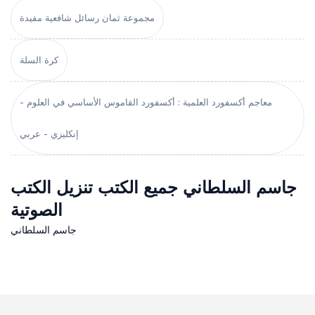
مجموعة ثمان رسائل شافعية مفيدة
كرة السلة
معاجم أكسفورد العلمية : أكسفورد القاموس الأساسي في العلوم -
إنكليزي - عربي
جاسم السلطاني جميع الكتب تنزيل الكتب
الصوتية
جاسم السلطاني