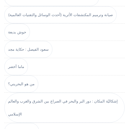
صيانة وترميم المكتشفات الأثرية (أحدث الوسائل والتقنيات العالمية)
حوش بديعة
سعود الفيصل : حكاية مجد
ماما أخضر
من هو البحريني؟
إشكاليّة المكان : دور البر والبحر في الصراع بين الشرق والغرب والعالم
الإسلامي