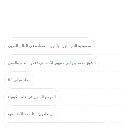
معمودية النار الثورة والثورة المضادة في العالم العربي
الشيخ محمد بن أبي جمهور الأحسائي : قدوة العلم والعمل
مجلد ميكي 52
المرجع السهل في علم الكيمياء
ابن خلدون - فلسفة الاجتماعية