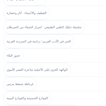
القطيف والأحساء : آثار وحضارة
سلسلة دليلك الطبي الطبيعي : اسرار الشفاء من السرطان
الخبر في الأدب العربي؛ دراسة في السردية العربية
جذور البلاء
الوالهة الحرَى ليلى الأخيلية شاعرة العصر الأموي
غرناطة تسقط مرتين
الفوادح الحسينية والقوادح البينية