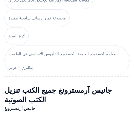
معالجة الصحافة الإماراتية للإحتلال الأمريكي للعراق
مجموعة ثمان رسائل شافعية مفيدة
كرة السلة
معاجم أكسفورد العلمية : أكسفورد القاموس الأساسي في العلوم -
إنكليزي - عربي
جانيس آرمسترونغ جميع الكتب تنزيل
الكتب الصوتية
جانيس آرمسترونغ