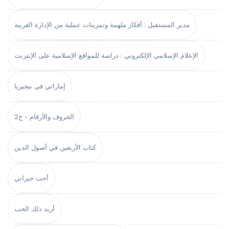
مدير المستقبل : أفكار ملهمة وتمرينات عملية من الإدارة الغربية
الإعلام الإسلامي الإلكتروني : دراسة للمواقع الإسلامية على الإنترنت
إماراتي في نيجيريا
الحروف والأرقام - ج2
كتاب الأربعين في أصول الدين
أحب جيراني
أريد ذلك الحب