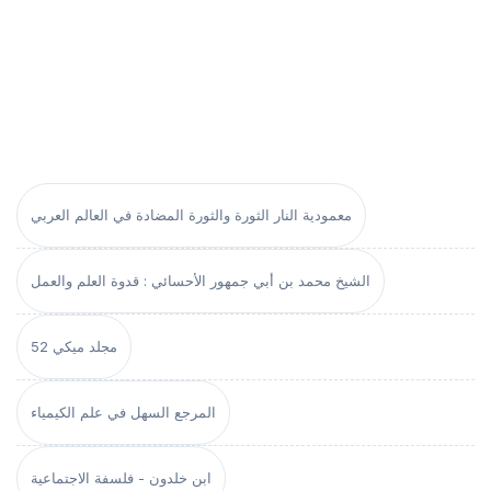
معمودية النار الثورة والثورة المضادة في العالم العربي
الشيخ محمد بن أبي جمهور الأحسائي : قدوة العلم والعمل
مجلد ميكي 52
المرجع السهل في علم الكيمياء
ابن خلدون - فلسفة الاجتماعية