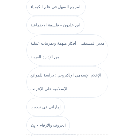
المرجع السهل في علم الكيمياء
ابن خلدون - فلسفة الاجتماعية
مدير المستقبل : أفكار ملهمة وتمرينات عملية
من الإدارة الغربية
الإعلام الإسلامي الإلكتروني : دراسة للمواقع
الإسلامية على الإنترنت
إماراتي في نيجيريا
الحروف والأرقام - ج2