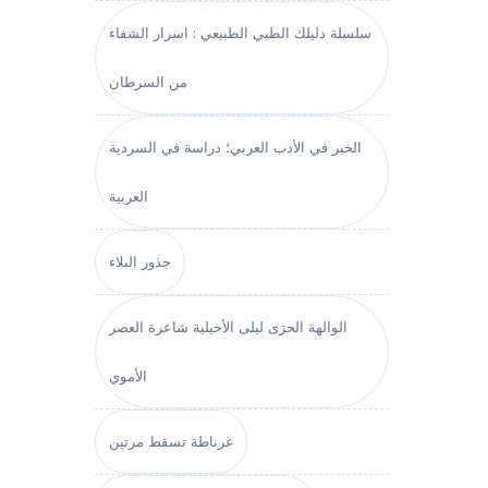
سلسلة دليلك الطبي الطبيعي : اسرار الشفاء
من السرطان
الخبر في الأدب العربي؛ دراسة في السردية
العربية
جذور البلاء
الوالهة الحرَى ليلى الأخيلية شاعرة العصر
الأموي
غرناطة تسقط مرتين