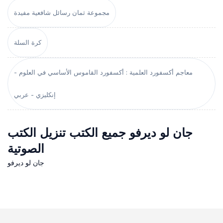
مجموعة ثمان رسائل شافعية مفيدة
كرة السلة
معاجم أكسفورد العلمية : أكسفورد القاموس الأساسي في العلوم -
إنكليزي - عربي
جان لو ديرفو جميع الكتب تنزيل الكتب
الصوتية
جان لو ديرفو