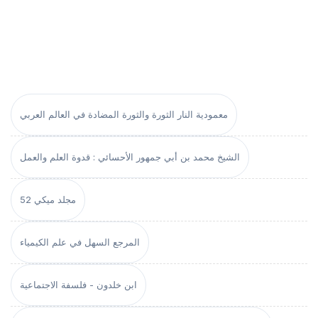
معمودية النار الثورة والثورة المضادة في العالم العربي
الشيخ محمد بن أبي جمهور الأحسائي : قدوة العلم والعمل
مجلد ميكي 52
المرجع السهل في علم الكيمياء
ابن خلدون - فلسفة الاجتماعية