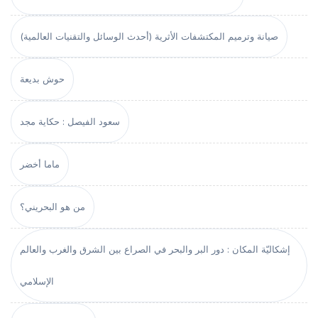
صيانة وترميم المكتشفات الأثرية (أحدث الوسائل والتقنيات العالمية)
حوش بديعة
سعود الفيصل : حكاية مجد
ماما أخضر
من هو البحريني؟
إشكاليّة المكان : دور البر والبحر في الصراع بين الشرق والغرب والعالم
الإسلامي