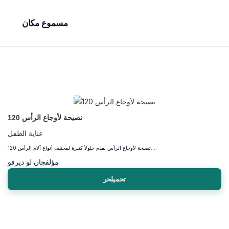
مسموع مكان
120 نصيحة لأوجاع الرأس
عناية الطفل
120 تصيحة لأوجاع الرأس يقدم حلولاً كثيرة لمختلف أنواع آلام الرأس....
مؤلف
جان لو ديرفو
تحميلحر