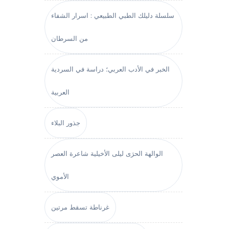
سلسلة دليلك الطبي الطبيعي : اسرار الشفاء
من السرطان
الخبر في الأدب العربي؛ دراسة في السردية
العربية
جذور البلاء
الوالهة الحرَى ليلى الأخيلية شاعرة العصر
الأموي
غرناطة تسقط مرتين