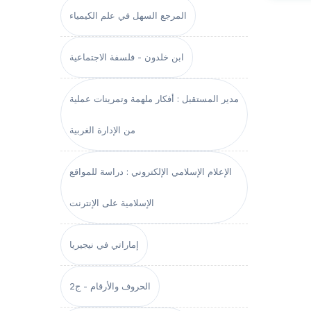
المرجع السهل في علم الكيمياء
ابن خلدون - فلسفة الاجتماعية
مدير المستقبل : أفكار ملهمة وتمرينات عملية
من الإدارة الغربية
الإعلام الإسلامي الإلكتروني : دراسة للمواقع
الإسلامية على الإنترنت
إماراتي في نيجيريا
الحروف والأرقام - ج2