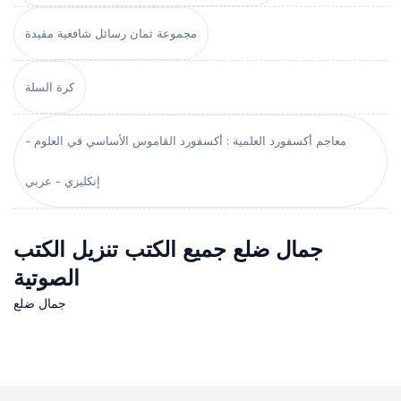
مجموعة ثمان رسائل شافعية مفيدة
كرة السلة
معاجم أكسفورد العلمية : أكسفورد القاموس الأساسي في العلوم -
إنكليزي - عربي
جمال ضلع جميع الكتب تنزيل الكتب
الصوتية
جمال ضلع