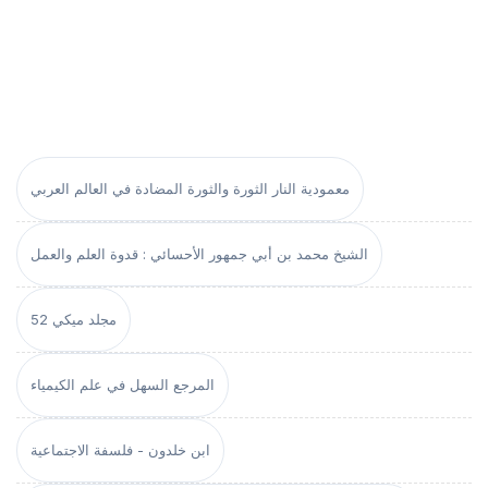
معمودية النار الثورة والثورة المضادة في العالم العربي
الشيخ محمد بن أبي جمهور الأحسائي : قدوة العلم والعمل
مجلد ميكي 52
المرجع السهل في علم الكيمياء
ابن خلدون - فلسفة الاجتماعية