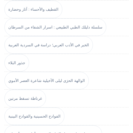
القطيف والأحساء : آثار وحضارة
سلسلة دليلك الطبي الطبيعي : اسرار الشفاء من السرطان
الخبر في الأدب العربي؛ دراسة في السردية العربية
جذور البلاء
الوالهة الحرَى ليلى الأخيلية شاعرة العصر الأموي
غرناطة تسقط مرتين
الفوادح الحسينية والقوادح البينية