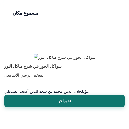
مسموع مكان
شواكل الحور في شرح هياكل النور
تسخير الرسن الأساسي
...
مؤلف
جلال الدين محمد بن سعد الدين أسعد الصديقي
تحميلحر