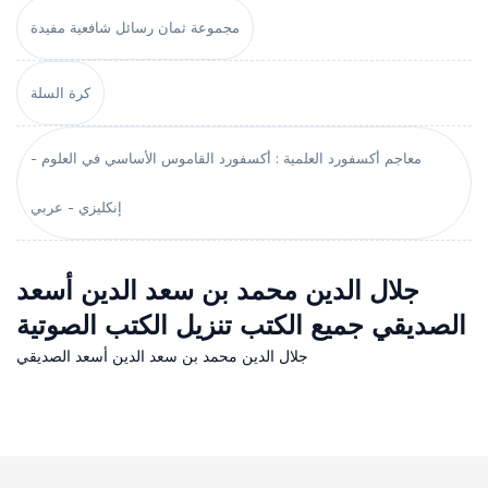
مجموعة ثمان رسائل شافعية مفيدة
كرة السلة
معاجم أكسفورد العلمية : أكسفورد القاموس الأساسي في العلوم -
إنكليزي - عربي
جلال الدين محمد بن سعد الدين أسعد
الصديقي جميع الكتب تنزيل الكتب الصوتية
جلال الدين محمد بن سعد الدين أسعد الصديقي