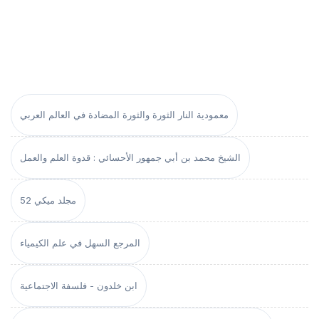
معمودية النار الثورة والثورة المضادة في العالم العربي
الشيخ محمد بن أبي جمهور الأحسائي : قدوة العلم والعمل
مجلد ميكي 52
المرجع السهل في علم الكيمياء
ابن خلدون - فلسفة الاجتماعية