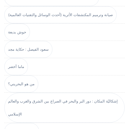
صيانة وترميم المكتشفات الأثرية (أحدث الوسائل والتقنيات العالمية)
حوش بديعة
سعود الفيصل : حكاية مجد
ماما أخضر
من هو البحريني؟
إشكاليّة المكان : دور البر والبحر في الصراع بين الشرق والغرب والعالم
الإسلامي