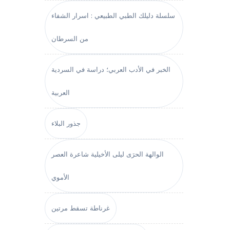
سلسلة دليلك الطبي الطبيعي : اسرار الشفاء
من السرطان
الخبر في الأدب العربي؛ دراسة في السردية
العربية
جذور البلاء
الوالهة الحرَى ليلى الأخيلية شاعرة العصر
الأموي
غرناطة تسقط مرتين