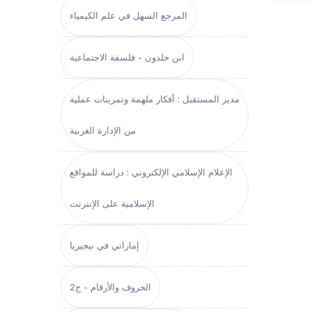
المرجع السهل في علم الكيمياء
ابن خلدون - فلسفة الاجتماعية
مدير المستقبل : أفكار ملهمة وتمرينات عملية
من الإدارة الغربية
الإعلام الإسلامي الإلكتروني : دراسة للمواقع
الإسلامية على الإنترنت
إماراتي في نيجيريا
الحروف والأرقام - ج2