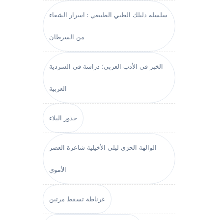
سلسلة دليلك الطبي الطبيعي : اسرار الشفاء
من السرطان
الخبر في الأدب العربي؛ دراسة في السردية
العربية
جذور البلاء
الوالهة الحرَى ليلى الأخيلية شاعرة العصر
الأموي
غرناطة تسقط مرتين