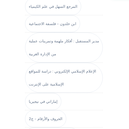
المرجع السهل في علم الكيمياء
ابن خلدون - فلسفة الاجتماعية
مدير المستقبل : أفكار ملهمة وتمرينات عملية
من الإدارة الغربية
الإعلام الإسلامي الإلكتروني : دراسة للمواقع
الإسلامية على الإنترنت
إماراتي في نيجيريا
الحروف والأرقام - ج2