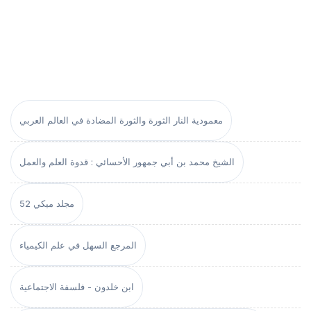
معمودية النار الثورة والثورة المضادة في العالم العربي
الشيخ محمد بن أبي جمهور الأحسائي : قدوة العلم والعمل
مجلد ميكي 52
المرجع السهل في علم الكيمياء
ابن خلدون - فلسفة الاجتماعية