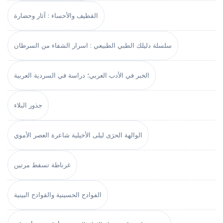
القطيف والأحساء : آثار وحضارة
سلسلة دليلك الطبي الطبيعي : اسرار الشفاء من السرطان
الخبر في الأدب العربي؛ دراسة في السردية العربية
جذور البلاء
الوالهة الحرَى ليلى الأخيلية شاعرة العصر الأموي
غرناطة تسقط مرتين
الفوادح الحسينية والقوادح البينية