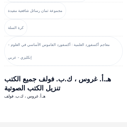
مجموعة ثمان رسائل شافعية مفيدة
كرة السلة
معاجم أكسفورد العلمية : أكسفورد القاموس الأساسي في العلوم -
إنكليزي - عربي
هـ.أ. غروس ، ك.ب. فولف جميع الكتب
تنزيل الكتب الصوتية
هـ.أ. غروس ، ك.ب. فولف