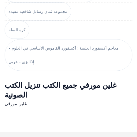
مجموعة ثمان رسائل شافعية مفيدة
كرة السلة
معاجم أكسفورد العلمية : أكسفورد القاموس الأساسي في العلوم -
إنكليزي - عربي
غلين مورفي جميع الكتب تنزيل الكتب
الصوتية
غلين مورفي