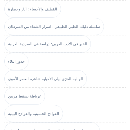
القطيف والأحساء : آثار وحضارة
سلسلة دليلك الطبي الطبيعي : اسرار الشفاء من السرطان
الخبر في الأدب العربي؛ دراسة في السردية العربية
جذور البلاء
الوالهة الحرَى ليلى الأخيلية شاعرة العصر الأموي
غرناطة تسقط مرتين
الفوادح الحسينية والقوادح البينية