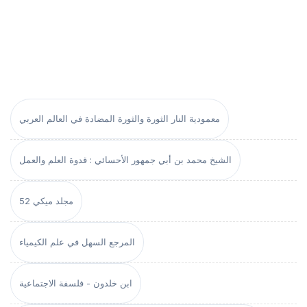
معمودية النار الثورة والثورة المضادة في العالم العربي
الشيخ محمد بن أبي جمهور الأحسائي : قدوة العلم والعمل
مجلد ميكي 52
المرجع السهل في علم الكيمياء
ابن خلدون - فلسفة الاجتماعية