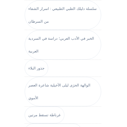
سلسلة دليلك الطبي الطبيعي : اسرار الشفاء
من السرطان
الخبر في الأدب العربي؛ دراسة في السردية
العربية
جذور البلاء
الوالهة الحرَى ليلى الأخيلية شاعرة العصر
الأموي
غرناطة تسقط مرتين