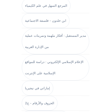
المرجع السهل في علم الكيمياء
ابن خلدون - فلسفة الاجتماعية
مدير المستقبل : أفكار ملهمة وتمرينات عملية
من الإدارة الغربية
الإعلام الإسلامي الإلكتروني : دراسة للمواقع
الإسلامية على الإنترنت
إماراتي في نيجيريا
الحروف والأرقام - ج2