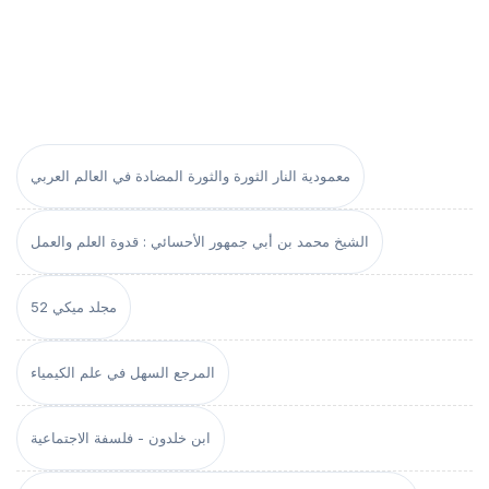
معمودية النار الثورة والثورة المضادة في العالم العربي
الشيخ محمد بن أبي جمهور الأحسائي : قدوة العلم والعمل
مجلد ميكي 52
المرجع السهل في علم الكيمياء
ابن خلدون - فلسفة الاجتماعية