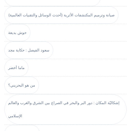
صيانة وترميم المكتشفات الأثرية (أحدث الوسائل والتقنيات العالمية)
حوش بديعة
سعود الفيصل : حكاية مجد
ماما أخضر
من هو البحريني؟
إشكاليّة المكان : دور البر والبحر في الصراع بين الشرق والغرب والعالم
الإسلامي