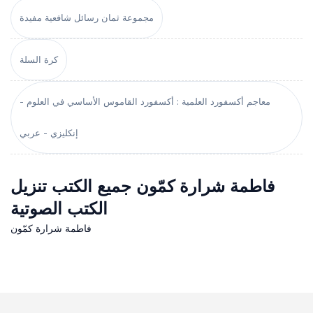
مجموعة ثمان رسائل شافعية مفيدة
كرة السلة
معاجم أكسفورد العلمية : أكسفورد القاموس الأساسي في العلوم -
إنكليزي - عربي
فاطمة شرارة كمّون جميع الكتب تنزيل
الكتب الصوتية
فاطمة شرارة كمّون