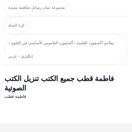
مجموعة ثمان رسائل شافعية مفيدة
كرة السلة
معاجم أكسفورد العلمية : أكسفورد القاموس الأساسي في العلوم -
إنكليزي - عربي
فاطمة قطب جميع الكتب تنزيل الكتب
الصوتية
فاطمة قطب