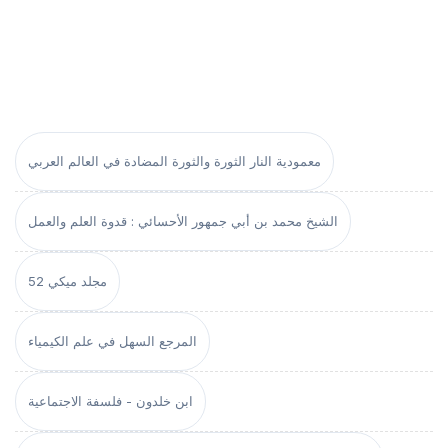
معمودية النار الثورة والثورة المضادة في العالم العربي
الشيخ محمد بن أبي جمهور الأحسائي : قدوة العلم والعمل
مجلد ميكي 52
المرجع السهل في علم الكيمياء
ابن خلدون - فلسفة الاجتماعية