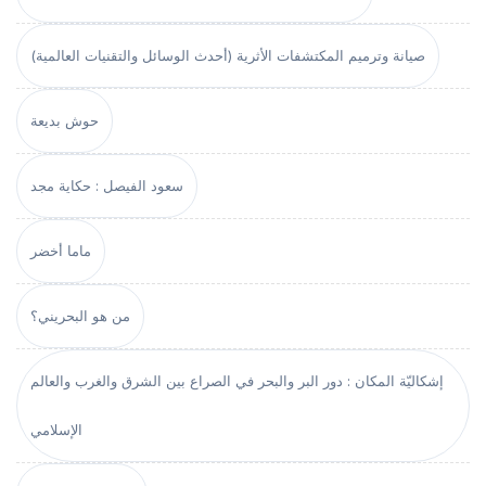
صيانة وترميم المكتشفات الأثرية (أحدث الوسائل والتقنيات العالمية)
حوش بديعة
سعود الفيصل : حكاية مجد
ماما أخضر
من هو البحريني؟
إشكاليّة المكان : دور البر والبحر في الصراع بين الشرق والغرب والعالم
الإسلامي