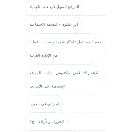
المرجع السهل في علم الكيمياء
ابن خلدون - فلسفة الاجتماعية
مدير المستقبل : أفكار ملهمة وتمرينات عملية
من الإدارة الغربية
الإعلام الإسلامي الإلكتروني : دراسة للمواقع
الإسلامية على الإنترنت
إماراتي في نيجيريا
الحروف والأرقام - ج2