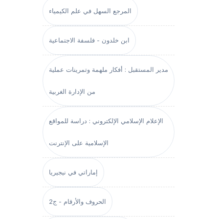
المرجع السهل في علم الكيمياء
ابن خلدون - فلسفة الاجتماعية
مدير المستقبل : أفكار ملهمة وتمرينات عملية
من الإدارة الغربية
الإعلام الإسلامي الإلكتروني : دراسة للمواقع
الإسلامية على الإنترنت
إماراتي في نيجيريا
الحروف والأرقام - ج2