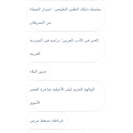
سلسلة دليلك الطبي الطبيعي : اسرار الشفاء
من السرطان
الخبر في الأدب العربي؛ دراسة في السردية
العربية
جذور البلاء
الوالهة الحرَى ليلى الأخيلية شاعرة العصر
الأموي
غرناطة تسقط مرتين