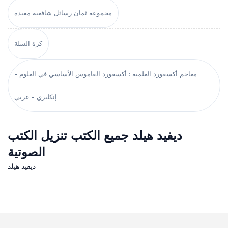
مجموعة ثمان رسائل شافعية مفيدة
كرة السلة
معاجم أكسفورد العلمية : أكسفورد القاموس الأساسي في العلوم -
إنكليزي - عربي
ديفيد هيلد جميع الكتب تنزيل الكتب
الصوتية
ديفيد هيلد