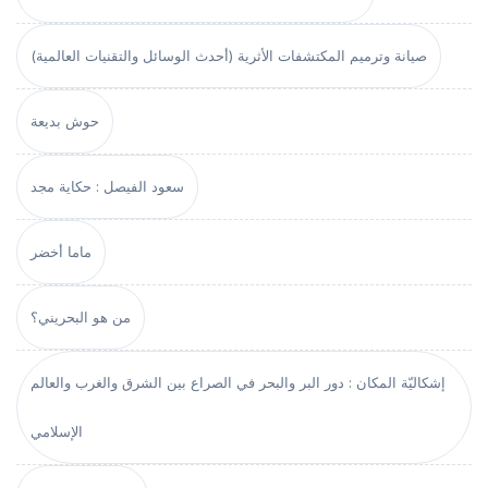
صيانة وترميم المكتشفات الأثرية (أحدث الوسائل والتقنيات العالمية)
حوش بديعة
سعود الفيصل : حكاية مجد
ماما أخضر
من هو البحريني؟
إشكاليّة المكان : دور البر والبحر في الصراع بين الشرق والغرب والعالم
الإسلامي