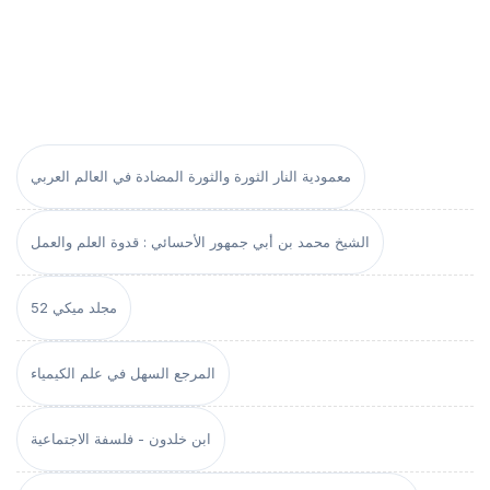
معمودية النار الثورة والثورة المضادة في العالم العربي
الشيخ محمد بن أبي جمهور الأحسائي : قدوة العلم والعمل
مجلد ميكي 52
المرجع السهل في علم الكيمياء
ابن خلدون - فلسفة الاجتماعية