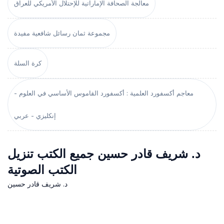
معالجة الصحافة الإماراتية للإحتلال الأمريكي للعراق
مجموعة ثمان رسائل شافعية مفيدة
كرة السلة
معاجم أكسفورد العلمية : أكسفورد القاموس الأساسي في العلوم -
إنكليزي - عربي
د. شريف قادر حسين جميع الكتب تنزيل
الكتب الصوتية
د. شريف قادر حسين