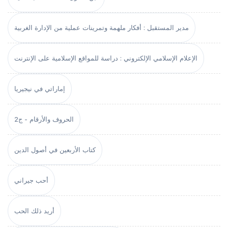
مدير المستقبل : أفكار ملهمة وتمرينات عملية من الإدارة الغربية
الإعلام الإسلامي الإلكتروني : دراسة للمواقع الإسلامية على الإنترنت
إماراتي في نيجيريا
الحروف والأرقام - ج2
كتاب الأربعين في أصول الدين
أحب جيراني
أريد ذلك الحب