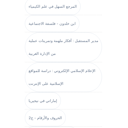
المرجع السهل في علم الكيمياء
ابن خلدون - فلسفة الاجتماعية
مدير المستقبل : أفكار ملهمة وتمرينات عملية
من الإدارة الغربية
الإعلام الإسلامي الإلكتروني : دراسة للمواقع
الإسلامية على الإنترنت
إماراتي في نيجيريا
الحروف والأرقام - ج2