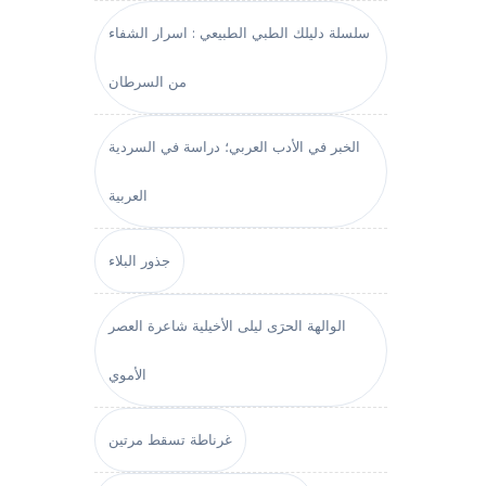
سلسلة دليلك الطبي الطبيعي : اسرار الشفاء
من السرطان
الخبر في الأدب العربي؛ دراسة في السردية
العربية
جذور البلاء
الوالهة الحرَى ليلى الأخيلية شاعرة العصر
الأموي
غرناطة تسقط مرتين