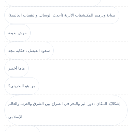
صيانة وترميم المكتشفات الأثرية (أحدث الوسائل والتقنيات العالمية)
حوش بديعة
سعود الفيصل : حكاية مجد
ماما أخضر
من هو البحريني؟
إشكاليّة المكان : دور البر والبحر في الصراع بين الشرق والغرب والعالم
الإسلامي