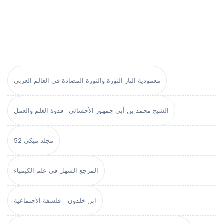
معمودية النار الثورة والثورة المضادة في العالم العربي
الشيخ محمد بن أبي جمهور الأحسائي : قدوة العلم والعمل
مجلد ميكي 52
المرجع السهل في علم الكيمياء
ابن خلدون - فلسفة الاجتماعية