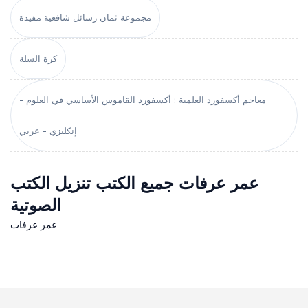
مجموعة ثمان رسائل شافعية مفيدة
كرة السلة
معاجم أكسفورد العلمية : أكسفورد القاموس الأساسي في العلوم -
إنكليزي - عربي
عمر عرفات جميع الكتب تنزيل الكتب
الصوتية
عمر عرفات