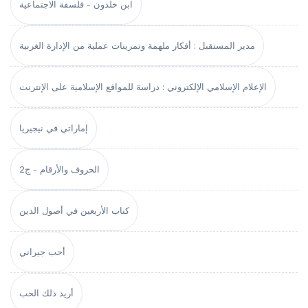
ابن خلدون - فلسفة الاجتماعية
مدير المستقبل : أفكار ملهمة وتمرينات عملية من الإدارة الغربية
الإعلام الإسلامي الإلكتروني : دراسة للمواقع الإسلامية على الإنترنت
إماراتي في نيجيريا
الحروف والأرقام - ج2
كتاب الأربعين في أصول الدين
أحب جيراني
أريد ذلك الحب