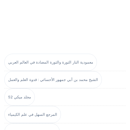
معمودية النار الثورة والثورة المضادة في العالم العربي
الشيخ محمد بن أبي جمهور الأحسائي : قدوة العلم والعمل
مجلد ميكي 52
المرجع السهل في علم الكيمياء