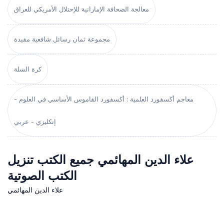
معالجة الصحافة الإماراتية للإحتلال الأمريكي للعراق
مجموعة ثمان رسائل شافعية مفيدة
كرة السلة
معاجم أكسفورد العلمية : أكسفورد القاموس الأساسي في العلوم -
إنكليزي - عربي
علاء الدين المهائمي جميع الكتب تنزيل
الكتب الصوتية
علاء الدين المهائمي