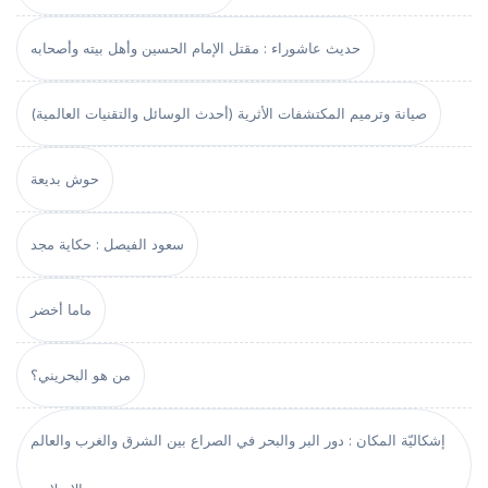
حديث عاشوراء : مقتل الإمام الحسين وأهل بيته وأصحابه
صيانة وترميم المكتشفات الأثرية (أحدث الوسائل والتقنيات العالمية)
حوش بديعة
سعود الفيصل : حكاية مجد
ماما أخضر
من هو البحريني؟
إشكاليّة المكان : دور البر والبحر في الصراع بين الشرق والغرب والعالم