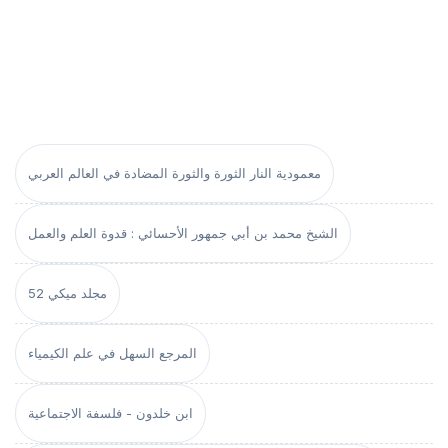
معمودية النار الثورة والثورة المضادة في العالم العربي
الشيخ محمد بن أبي جمهور الأحسائي : قدوة العلم والعمل
مجلد ميكي 52
المرجع السهل في علم الكيمياء
ابن خلدون - فلسفة الاجتماعية