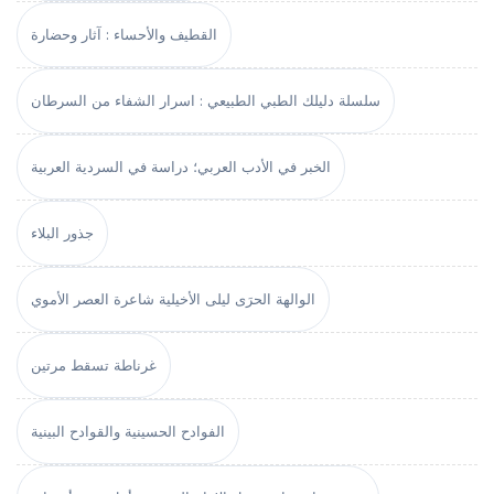
القطيف والأحساء : آثار وحضارة
سلسلة دليلك الطبي الطبيعي : اسرار الشفاء من السرطان
الخبر في الأدب العربي؛ دراسة في السردية العربية
جذور البلاء
الوالهة الحرَى ليلى الأخيلية شاعرة العصر الأموي
غرناطة تسقط مرتين
الفوادح الحسينية والقوادح البينية