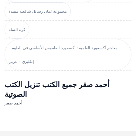
مجموعة ثمان رسائل شافعية مفيدة
كرة السلة
معاجم أكسفورد العلمية : أكسفورد القاموس الأساسي في العلوم -
إنكليزي - عربي
أحمد صقر جميع الكتب تنزيل الكتب
الصوتية
أحمد صقر