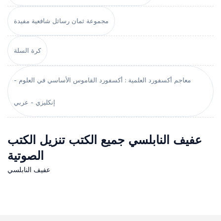
مجموعة ثمان رسائل شافعية مفيدة
كرة السلة
معاجم أكسفورد العلمية : أكسفورد القاموس الأساسي في العلوم -
إنكليزي - عربي
عفيف النابلسي جميع الكتب تنزيل الكتب
الصوتية
عفيف النابلسي