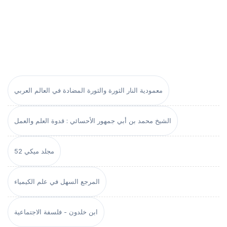
معمودية النار الثورة والثورة المضادة في العالم العربي
الشيخ محمد بن أبي جمهور الأحسائي : قدوة العلم والعمل
مجلد ميكي 52
المرجع السهل في علم الكيمياء
ابن خلدون - فلسفة الاجتماعية