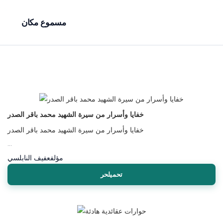
مسموع مكان
خفايا وأسرار من سيرة الشهيد محمد باقر الصدر
خفايا وأسرار من سيرة الشهيد محمد باقر الصدر
...
مؤلف
عفيف النابلسي
تحميلحر