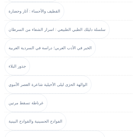
القطيف والأحساء : آثار وحضارة
سلسلة دليلك الطبي الطبيعي : اسرار الشفاء من السرطان
الخبر في الأدب العربي؛ دراسة في السردية العربية
جذور البلاء
الوالهة الحرَى ليلى الأخيلية شاعرة العصر الأموي
غرناطة تسقط مرتين
الفوادح الحسينية والقوادح البينية