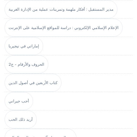
مدير المستقبل : أفكار ملهمة وتمرينات عملية من الإدارة الغربية
الإعلام الإسلامي الإلكتروني : دراسة للمواقع الإسلامية على الإنترنت
إماراتي في نيجيريا
الحروف والأرقام - ج2
كتاب الأربعين في أصول الدين
أحب جيراني
أريد ذلك الحب