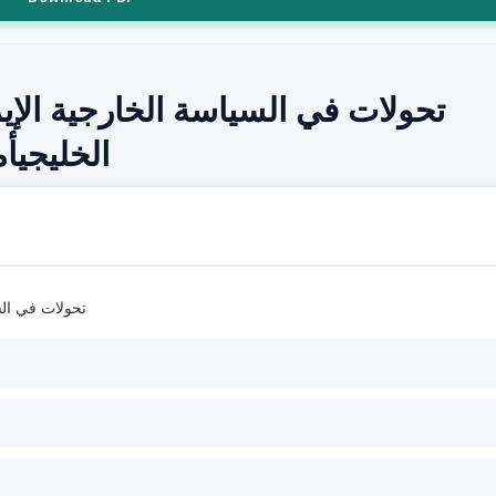
تحولات في السياسة الخارجية الإي
الخليجيأ
تحولات في الس