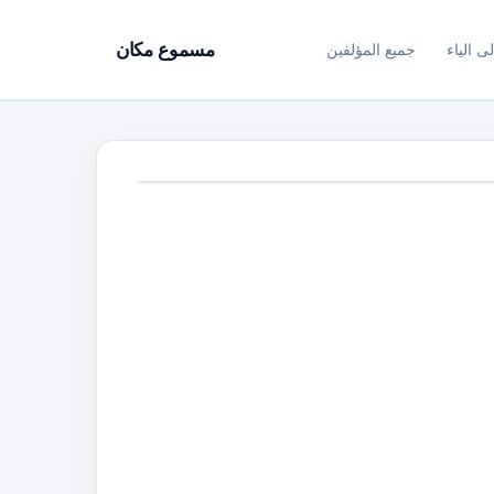
ى الياء
جميع المؤلفين
مسموع مكان