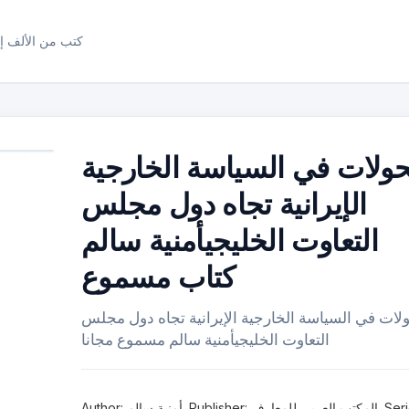
كتب من الألف إل
حولات في السياسة الخارجية
الإيرانية تجاه دول مجلس
التعاوت الخليجيأمنية سالم
كتاب مسموع
لات في السياسة الخارجية الإيرانية تجاه دول مجلس
التعاوت الخليجيأمنية سالم مسموع مجانا
Author: أمنية سالم. Publisher: المكتب العربي للمعارف. Series: