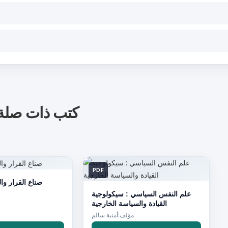
كتب ذات صلة
PDF
صناع القرار وا
علم النفس السياسي : سيكولوجية
القيادة والسياسة الخارجية
مؤلف:أمنية سالم