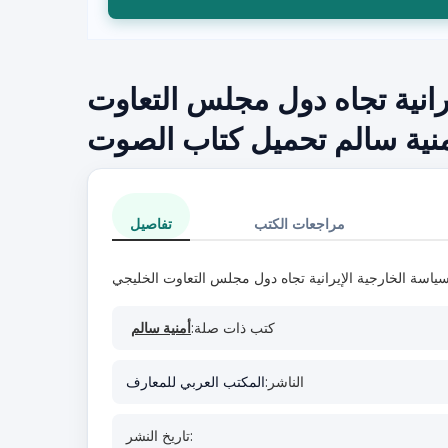
رانية تجاه دول مجلس التعاوت
منية سالم تحميل كتاب الصوت
مراجعات الكتب
تفاصيل
ياسة الخارجية الإيرانية تجاه دول مجلس التعاوت الخليجي
كتب ذات صلة:
أمنية سالم
الناشر:
المكتب العربي للمعارف
تاريخ النشر: