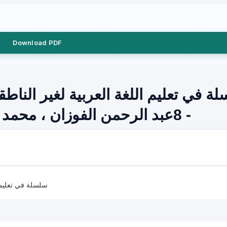
Download PDF
ة في تعليم اللغة العربية لغير الناطقين
- 8عبد الرحمن الفوزان ، محمد آل الشيخ تحميل كتاب الصوت
سلسلة في تعليم ال