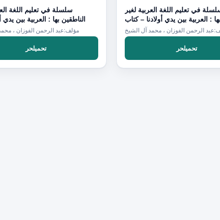
سلة في تعليم اللغة العربية لغير
سلسلة في تعليم اللغة العر
ها : العربية بين يدي أولادنا – كتاب
الناطقين بها : العربية بين يدي أولا
المعلم – 6
:عبد الرحمن الفوزان ، محمد آل الشيخ
مؤلف:عبد الرحمن الفوزان ، محمد
تحميلحر
تحميلحر