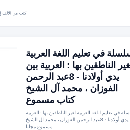
كتب من الألف إل
لسلة في تعليم اللغة العربية
غير الناطقين بها : العربية بين
يدي أولادنا - 8عبد الرحمن
الفوزان ، محمد آل الشيخ
كتاب مسموع
لة في تعليم اللغة العربية لغير الناطقين بها : العربية
بين يدي أولادنا - 8عبد الرحمن الفوزان ، محمد آل الشيخ
مسموع مجانا