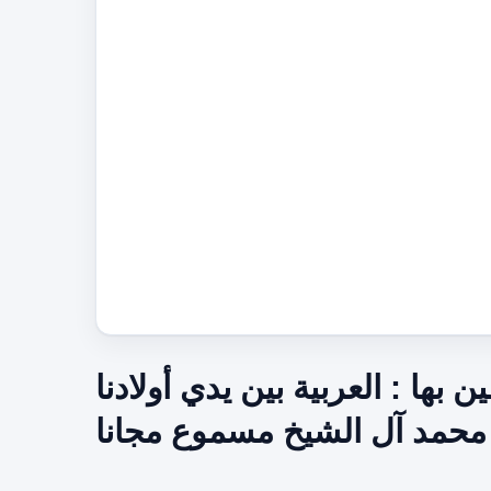
 بها : العربية بين يدي أولادنا