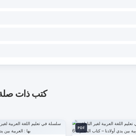
كتب ذات صلة
PDF