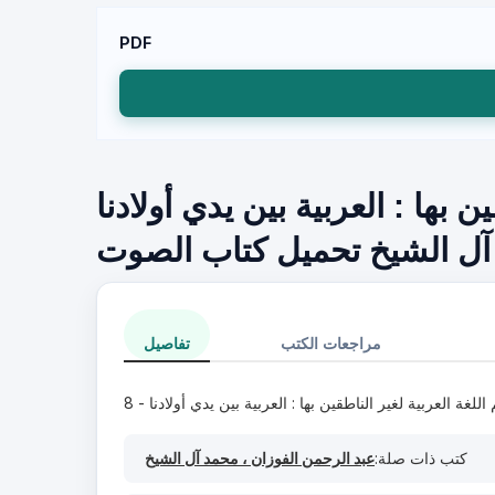
PDF
 بها : العربية بين يدي أولادنا
مراجعات الكتب
تفاصيل
لغة العربية لغير الناطقين بها : العربية بين يدي أولادنا - 8
كتب ذات صلة:
عبد الرحمن الفوزان ، محمد آل الشيخ