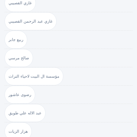
غازي القصيبي
غازي عبد الرحمن القصيبي
ربيع جابر
صالح مرسي
مؤسسة ال البيت لاحياء التراث
رضوى عاشور
عبد الاله علي طويق
هزار الزيات