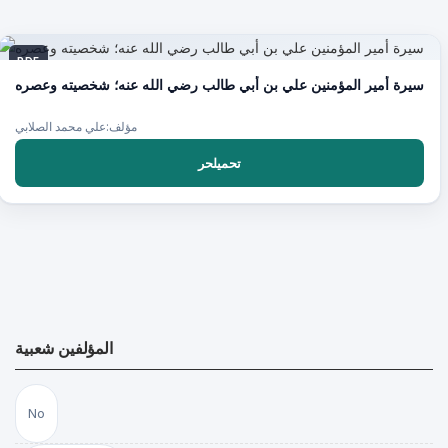
PDF
سيرة أمير المؤمنين علي بن أبي طالب رضي الله عنه؛ شخصيته وعصره
مؤلف:علي محمد الصلابي
تحميلحر
المؤلفين شعبية
No