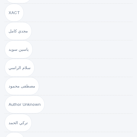
XACT
مجدي كامل
ياسين سويد
سلام الراسي
مصطفى محمود
Author Unknown
تركي الحمد