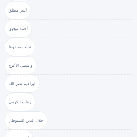
ألبير مطلق
أحمد توفيق
نجيب محفوظ
واسيني الأعرج
ابراهيم نصر الله
زينات الكرمي
جلال الدين السيوطي