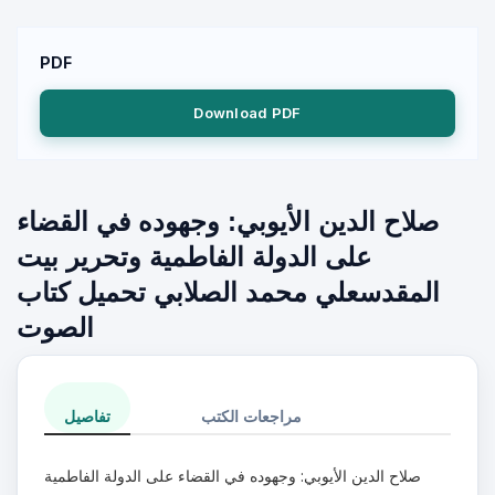
PDF
Download PDF
صلاح الدين الأيوبي: وجهوده في القضاء
على الدولة الفاطمية وتحرير بيت
المقدسعلي محمد الصلابي تحميل كتاب
الصوت
مراجعات الكتب
تفاصيل
صلاح الدين الأيوبي: وجهوده في القضاء على الدولة الفاطمية