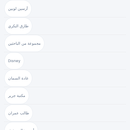
أرسين لوبين
طارق البكري
مجموعة من الباحثين
Disney
غادة السمان
مكتبة جرير
طالب عمران