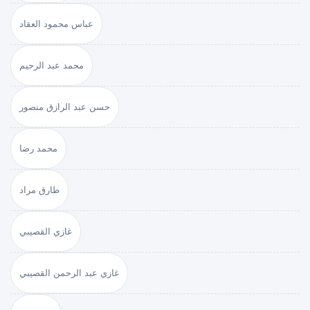
عباس محمود العقاد
محمد عبد الرحيم
حسن عبد الرازق منصور
محمد رضا
طارق مراد
غازي القصيبي
غازي عبد الرحمن القصيبي