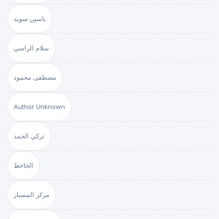
ياسين سويد
سلام الراسي
مصطفى محمود
Author Unknown
تركي الحمد
الجاحظ
مركز المسبار