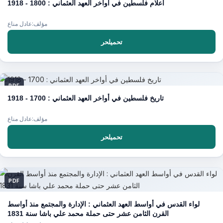
أعلام فلسطين في أواخر العهد العثماني : 1800 - 1918
مؤلف:عادل مناع
تحميلحر
PDF
تاريخ فلسطين في أواخر العهد العثماني : 1700 - 1918
مؤلف:عادل مناع
تحميلحر
PDF
لواء القدس في أواسط العهد العثماني : الإدارة والمجتمع منذ أواسط
القرن الثامن عشر حتى حملة محمد علي باشا سنة 1831