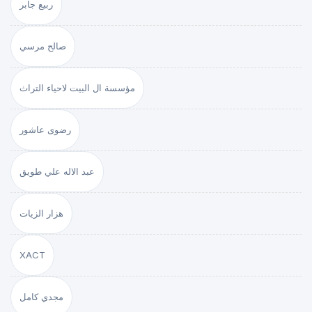
ربيع جابر
صالح مرسي
مؤسسة ال البيت لاحياء التراث
رضوى عاشور
عبد الاله علي طويق
هزار الزيات
XACT
مجدي كامل