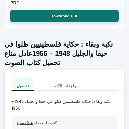
PDF
Download PDF
نكبة وبقاء : حكاية فلسطينيين ظلوا في
حيفا والجليل 1948 – 1956عادل مناع
تحميل كتاب الصوت
مراجعات الكتب
تفاصيل
نكبة وبقاء : حكاية فلسطينيين ظلوا في حيفا والجليل 1948 –
1956
كتب ذات صلة:
عادل مناع