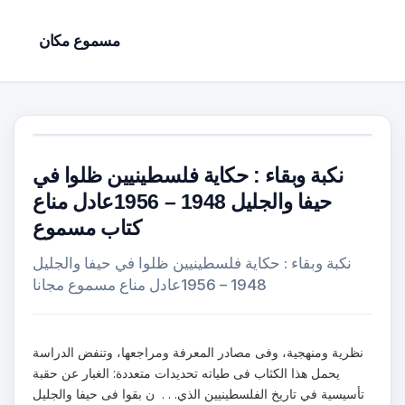
مسموع مكان
نكبة وبقاء : حكاية فلسطينيين ظلوا في
حيفا والجليل 1948 – 1956عادل مناع
كتاب مسموع
نكبة وبقاء : حكاية فلسطينيين ظلوا في حيفا والجليل
1948 – 1956عادل مناع مسموع مجانا
نظرية ومنهجية، وفى مصادر المعرفة ومراجعها، وتنفض الدراسة
يحمل هذا الكثاب فى طياته تحديدات متعددة: الغبار عن حقبة
تأسيسية في تاريخ الفلسطينيين الذي. . . ن بقوا فى حيفا والجليل