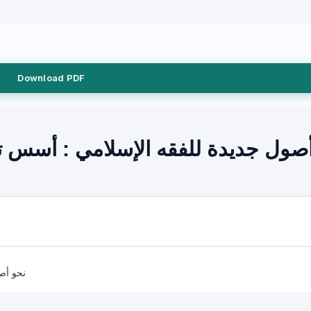
Download PDF
أصول جديدة للفقه الإسلامي : أسس 
نحو أص