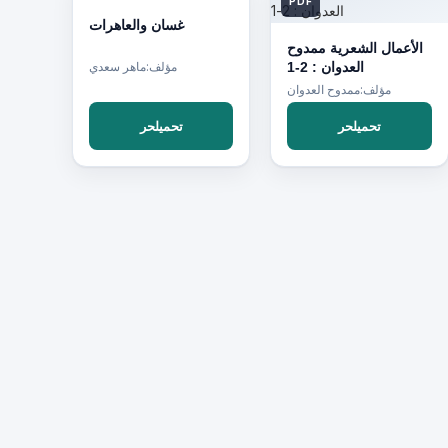
PDF
PDF
غسان والعاهرات
الأعمال الشعرية ممدوح
العدوان : 2-1
مؤلف:ماهر سعدي
مؤلف:ممدوح العدوان
تحميلحر
تحميلحر