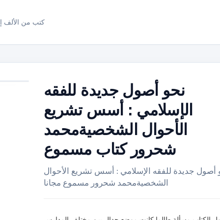
كتب من الألف إل
نحو أصول جديدة للفقه
الإسلامي : أسس تشريع
الأحوال الشخصيةمحمد
شحرور كتاب مسموع
 أصول جديدة للفقه الإسلامي : أسس تشريع الأحوال
الشخصيةمحمد شحرور مسموع مجانا
اول الكتاب مسألة طالما كانت موضع جدال بين مختلف المدارس