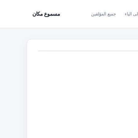
ى الياء
جميع المؤلفين
مسموع مكان