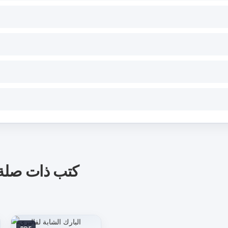
كتب ذات صلة