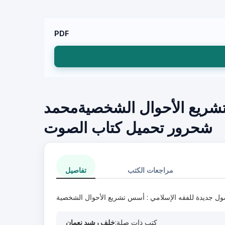
PDF
تشريع الأحوال الشخصيةمحمد
شحرور تحميل كتاب الصوت
مراجعات الكتب
تفاصيل
ول جديدة للفقه الإسلامي : أسس تشريع الأحوال الشخصية
كتب ذات صلة:
خلف رشيد نعمان